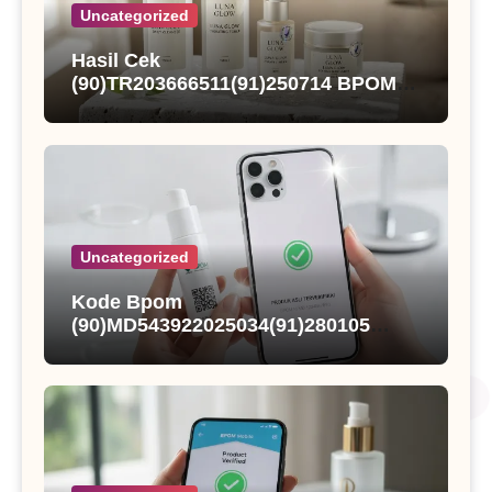
Uncategorized
Hasil Cek
(90)TR203666511(91)250714 BPOM
dan Status Registrasi Nutqoh
Holanda Propolis
Uncategorized
Kode Bpom
(90)MD543922025034(91)280105
Kings Fisher Sarden Dalam Saus
Tomat