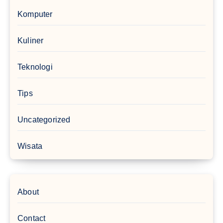
Komputer
Kuliner
Teknologi
Tips
Uncategorized
Wisata
About
Contact