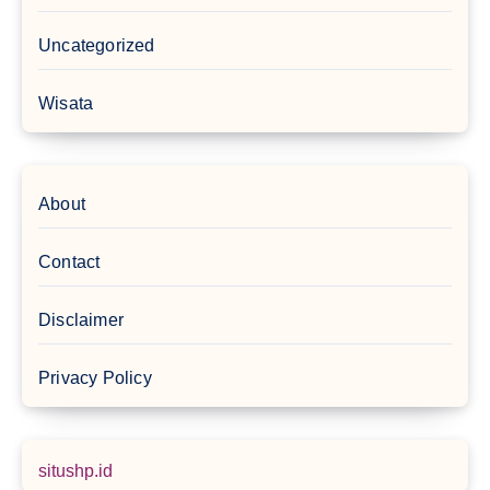
Uncategorized
Wisata
About
Contact
Disclaimer
Privacy Policy
situshp.id