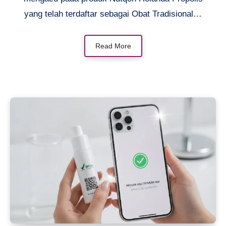
yang telah terdaftar sebagai Obat Tradisional…
Read More