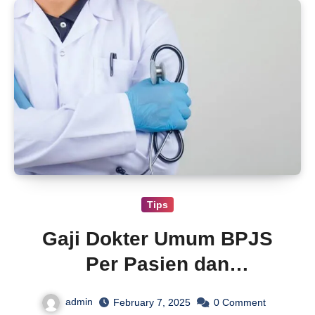
Tips
Gaji Dokter Umum BPJS
Per Pasien dan
Puskesmas
admin
February 7, 2025
0
Comment