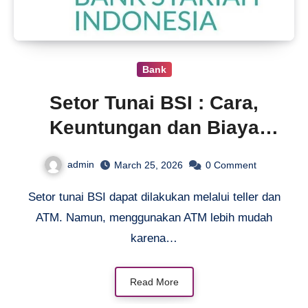
Bank
Setor Tunai BSI : Cara,
Keuntungan dan Biaya
Setor
admin
March 25, 2026
0
Comment
Setor tunai BSI dapat dilakukan melalui teller dan
ATM. Namun, menggunakan ATM lebih mudah
karena…
Read More