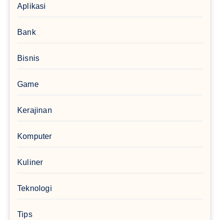
Aplikasi
Bank
Bisnis
Game
Kerajinan
Komputer
Kuliner
Teknologi
Tips