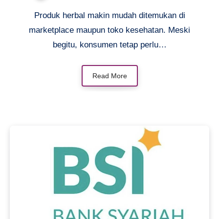
Produk herbal makin mudah ditemukan di
marketplace maupun toko kesehatan. Meski
begitu, konsumen tetap perlu…
Read More