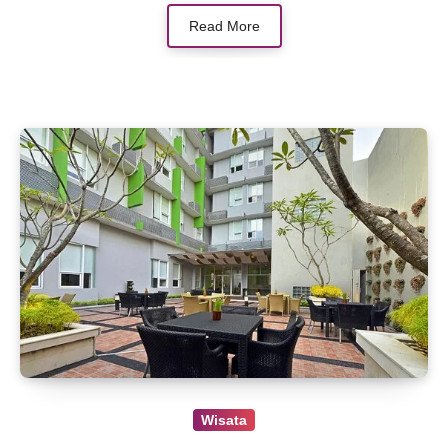
Read More
Wisata