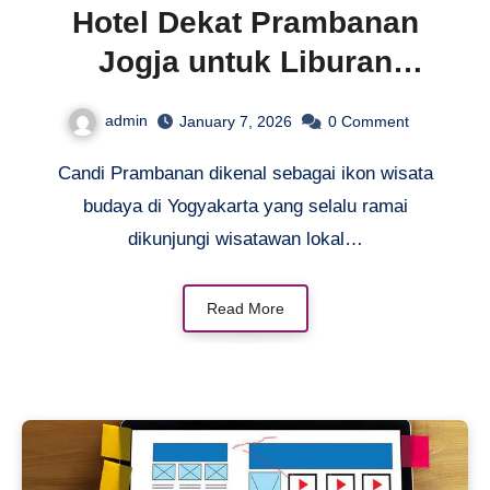
Hotel Dekat Prambanan
Jogja untuk Liburan
Nyaman
admin
January 7, 2026
0
Comment
Candi Prambanan dikenal sebagai ikon wisata
budaya di Yogyakarta yang selalu ramai
dikunjungi wisatawan lokal…
Read More