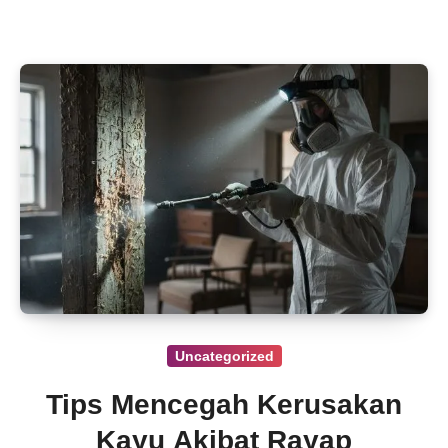
Uncategorized
Tips Mencegah Kerusakan
Kayu Akibat Rayap