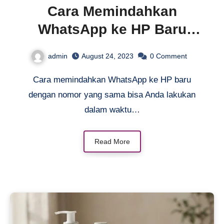
Cara Memindahkan
WhatsApp ke HP Baru
dengan Nomor yang Sama
admin
August 24, 2023
0
Comment
Cara memindahkan WhatsApp ke HP baru
dengan nomor yang sama bisa Anda lakukan
dalam waktu…
Read More