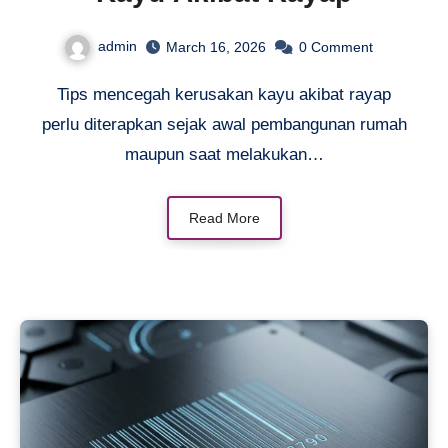
admin
March 16, 2026
0
Comment
Tips mencegah kerusakan kayu akibat rayap
perlu diterapkan sejak awal pembangunan rumah
maupun saat melakukan…
Read More