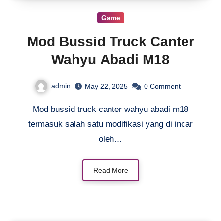
Game
Mod Bussid Truck Canter
Wahyu Abadi M18
admin
May 22, 2025
0
Comment
Mod bussid truck canter wahyu abadi m18
termasuk salah satu modifikasi yang di incar
oleh…
Read More