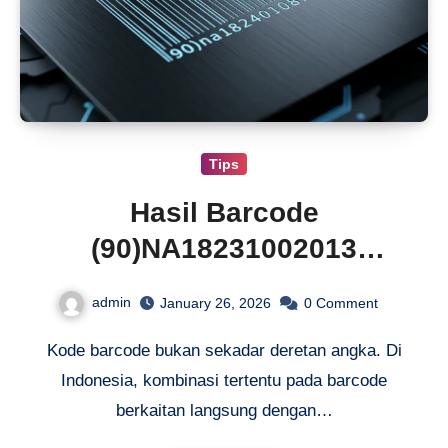
Tips
Hasil Barcode
(90)NA18231002013
Produk
admin
January 26, 2026
0
Comment
Kode barcode bukan sekadar deretan angka. Di
Indonesia, kombinasi tertentu pada barcode
berkaitan langsung dengan…