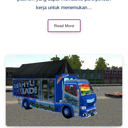
kerja untuk menemukan…
Read More