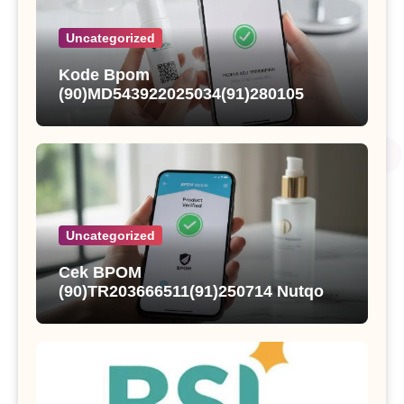
Uncategorized
Kode Bpom
(90)MD543922025034(91)280105
Kings Fisher Sarden Dalam Saus
Tomat
Uncategorized
Cek BPOM
(90)TR203666511(91)250714 Nutqoh
Holanda Propolis