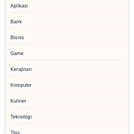
Aplikasi
Bank
Bisnis
Game
Kerajinan
Komputer
Kuliner
Teknologi
Tips