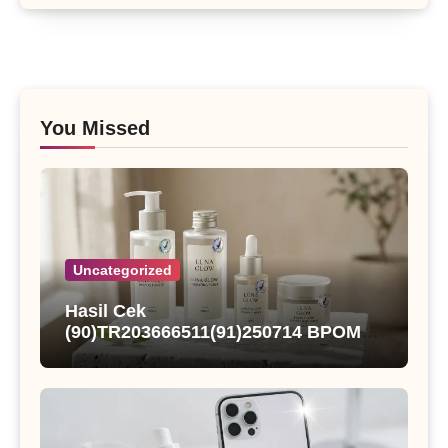
You Missed
Uncategorized
Hasil Cek
(90)TR203666511(91)250714 BPOM
dan Status Registrasi Nutqoh
Holanda Propolis