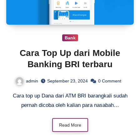
Bank
Cara Top Up dari Mobile
Banking BRI terbaru
admin
September 23, 2024
0
Comment
Cara top up Dana dari ATM BRI barangkali sudah
pernah dicoba oleh kalian para nasabah…
Read More