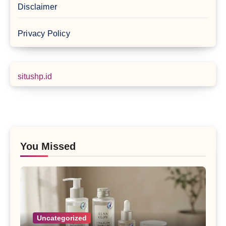
Disclaimer
Privacy Policy
situshp.id
You Missed
Uncategorized