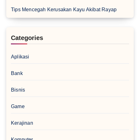
Tips Mencegah Kerusakan Kayu Akibat Rayap
Categories
Aplikasi
Bank
Bisnis
Game
Kerajinan
Komputer