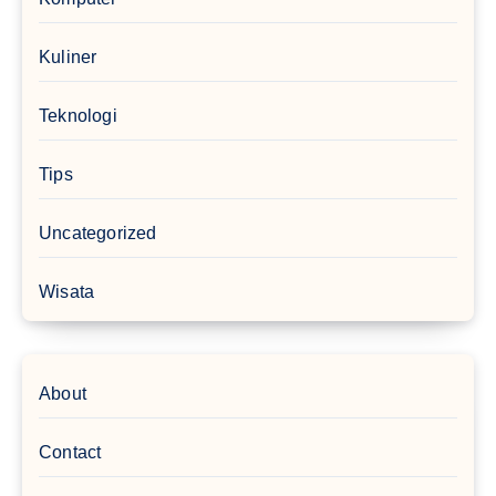
Kuliner
Teknologi
Tips
Uncategorized
Wisata
About
Contact