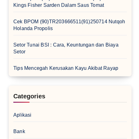
Kings Fisher Sarden Dalam Saus Tomat
Cek BPOM (90)TR203666511(91)250714 Nutqoh
Holanda Propolis
Setor Tunai BSI : Cara, Keuntungan dan Biaya
Setor
Tips Mencegah Kerusakan Kayu Akibat Rayap
Categories
Aplikasi
Bank