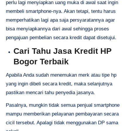
perlu lagi menyiapkan uang muka di awal saat ingin
membeli smartphone-nya. Akan tetapi, tentu harus
memperhatikan lagi apa saja persyaratannya agar
bisa menyiapkannya dari awal sehingga proses
pengajuan pembelian secara kredit dapat disetujui.
Cari Tahu Jasa Kredit HP
Bogor Terbaik
Apabila Anda sudah menemukan merk atau tipe hp
yang ingin dibeli secara kredit, maka selanjutnya
pastikan mencari tahu penyedia jasanya.
Pasalnya, mungkin tidak semua penjual smartphone
mampu memberikan pelayanan pembayaran secara
cicil tersebut. Apalagi tidak menggunakan DP sama