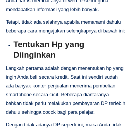
Anda harus membacanya di web tersebut guna
mendapatkan informasi yang lebih banyak.
Tetapi, tidak ada salahnya apabila memahami dahulu
beberapa cara mengajukan selengkapnya di bawah ini:
Tentukan Hp yang
Diinginkan
Langkah pertama adalah dengan menentukan hp yang
ingin Anda beli secara kredit. Saat ini sendiri sudah
ada banyak konter penjualan menerima pembelian
smartphone secara cicil. Beberapa diantaranya
bahkan tidak perlu melakukan pembayaran DP terlebih
dahulu sehingga cocok bagi para pelajar.
Dengan tidak adanya DP seperti ini, maka Anda tidak