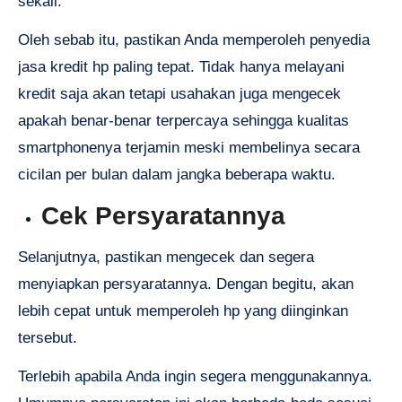
sekali.
Oleh sebab itu, pastikan Anda memperoleh penyedia
jasa kredit hp paling tepat. Tidak hanya melayani
kredit saja akan tetapi usahakan juga mengecek
apakah benar-benar terpercaya sehingga kualitas
smartphonenya terjamin meski membelinya secara
cicilan per bulan dalam jangka beberapa waktu.
Cek Persyaratannya
Selanjutnya, pastikan mengecek dan segera
menyiapkan persyaratannya. Dengan begitu, akan
lebih cepat untuk memperoleh hp yang diinginkan
tersebut.
Terlebih apabila Anda ingin segera menggunakannya.