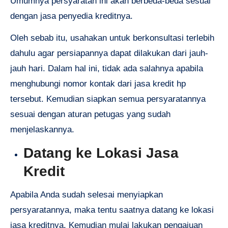
Umumnya persyaratan ini akan berbeda-beda sesuai
dengan jasa penyedia kreditnya.
Oleh sebab itu, usahakan untuk berkonsultasi terlebih
dahulu agar persiapannya dapat dilakukan dari jauh-
jauh hari. Dalam hal ini, tidak ada salahnya apabila
menghubungi nomor kontak dari jasa kredit hp
tersebut. Kemudian siapkan semua persyaratannya
sesuai dengan aturan petugas yang sudah
menjelaskannya.
Datang ke Lokasi Jasa
Kredit
Apabila Anda sudah selesai menyiapkan
persyaratannya, maka tentu saatnya datang ke lokasi
jasa kreditnya. Kemudian mulai lakukan pengajuan