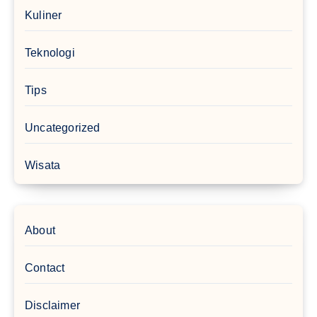
Kuliner
Teknologi
Tips
Uncategorized
Wisata
About
Contact
Disclaimer