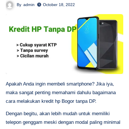
By
admin
October 18, 2022
Apakah Anda ingin membeli smartphone? Jika iya,
maka sangat penting memahami dahulu bagaimana
cara melakukan
kredit hp Bogor tanpa DP.
Dengan begitu, akan lebih mudah untuk memiliki
telepon genggam meski dengan modal paling minimal