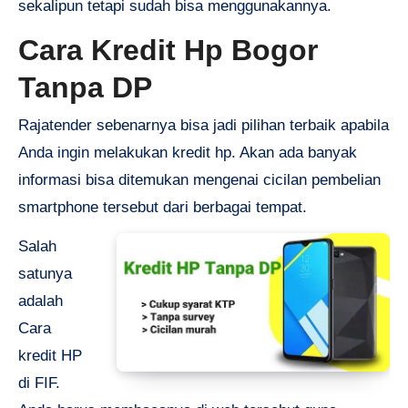
sekalipun tetapi sudah bisa menggunakannya.
Cara Kredit Hp Bogor
Tanpa DP
Rajatender
sebenarnya bisa jadi pilihan terbaik apabila
Anda ingin melakukan kredit hp. Akan ada banyak
informasi bisa ditemukan mengenai cicilan pembelian
smartphone tersebut dari berbagai tempat.
Salah
satunya
adalah
Cara
kredit HP
di FIF.