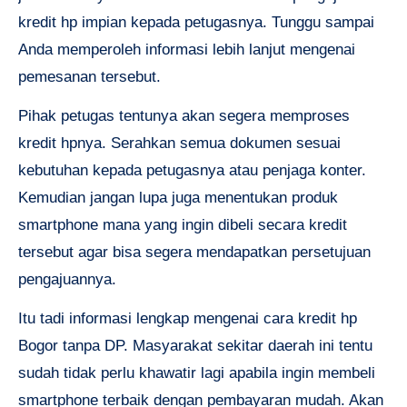
kredit hp impian kepada petugasnya. Tunggu sampai
Anda memperoleh informasi lebih lanjut mengenai
pemesanan tersebut.
Pihak petugas tentunya akan segera memproses
kredit hpnya. Serahkan semua dokumen sesuai
kebutuhan kepada petugasnya atau penjaga konter.
Kemudian jangan lupa juga menentukan produk
smartphone mana yang ingin dibeli secara kredit
tersebut agar bisa segera mendapatkan persetujuan
pengajuannya.
Itu tadi informasi lengkap mengenai cara
kredit hp
Bogor tanpa DP.
Masyarakat sekitar daerah ini tentu
sudah tidak perlu khawatir lagi apabila ingin membeli
smartphone terbaik dengan pembayaran mudah. Akan