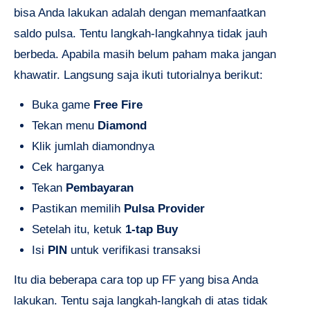
bisa Anda lakukan adalah dengan memanfaatkan
saldo pulsa. Tentu langkah-langkahnya tidak jauh
berbeda. Apabila masih belum paham maka jangan
khawatir. Langsung saja ikuti tutorialnya berikut:
Buka game
Free Fire
Tekan menu
Diamond
Klik jumlah diamondnya
Cek harganya
Tekan
Pembayaran
Pastikan memilih
Pulsa Provider
Setelah itu, ketuk
1-tap Buy
Isi
PIN
untuk verifikasi transaksi
Itu dia beberapa
cara top up FF
yang bisa Anda
lakukan. Tentu saja langkah-langkah di atas tidak