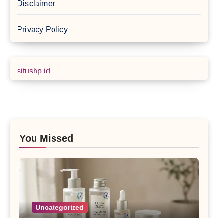
Disclaimer
Privacy Policy
situshp.id
You Missed
Uncategorized