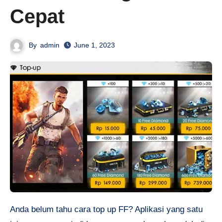
Cepat
By
admin
June 1, 2023
Anda belum tahu
cara top up FF?
Aplikasi yang satu