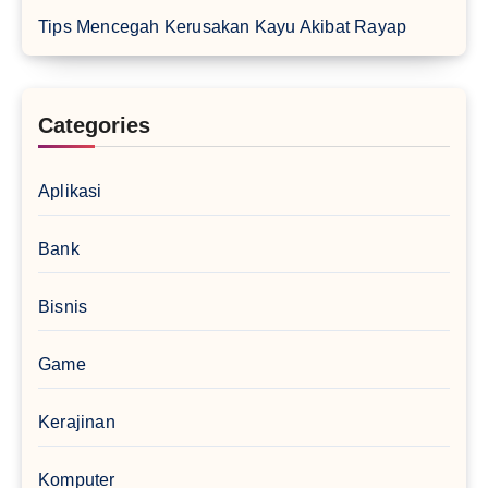
Tips Mencegah Kerusakan Kayu Akibat Rayap
Categories
Aplikasi
Bank
Bisnis
Game
Kerajinan
Komputer