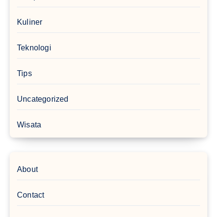
Kuliner
Teknologi
Tips
Uncategorized
Wisata
About
Contact