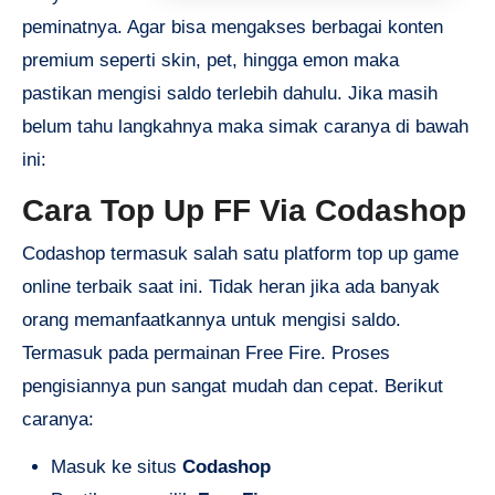
peminatnya. Agar bisa mengakses berbagai konten
premium seperti skin, pet, hingga emon maka
pastikan mengisi saldo terlebih dahulu. Jika masih
belum tahu langkahnya maka simak caranya di bawah
ini:
Cara Top Up FF Via Codashop
Codashop termasuk salah satu platform top up game
online terbaik saat ini. Tidak heran jika ada banyak
orang memanfaatkannya untuk mengisi saldo.
Termasuk pada permainan Free Fire. Proses
pengisiannya pun sangat mudah dan cepat. Berikut
caranya:
Masuk ke situs
Codashop